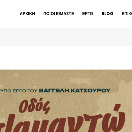
ΑΡΧΙΚΗ
ΠΟΙΟΙ ΕΙΜΑΣΤΕ
ΕΡΓΟ
BLOG
ΕΠΙΚ