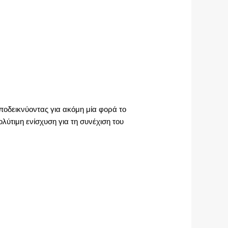
ποδεικνύοντας για ακόμη μία φορά το
λύτιμη ενίσχυση για τη συνέχιση του