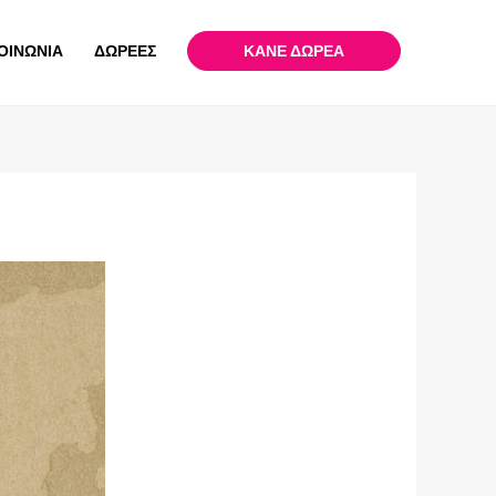
ΟΙΝΩΝΙΑ
ΔΩΡΕΕΣ
ΚΑΝΕ ΔΩΡΕΑ