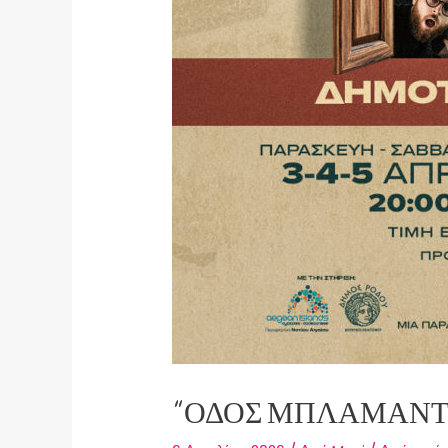
“ΟΔΌΣ ΜΠΛΑΜΑΝΤ