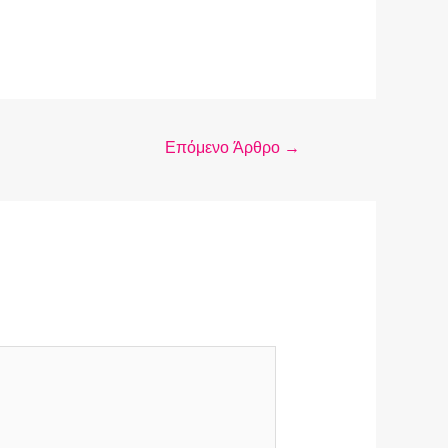
Επόμενο Άρθρο
→