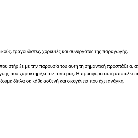
ικούς, τραγουδιστές, χορευτές και συνεργάτες της παραγωγής.
 που στήριξε με την παρουσία του αυτή τη σημαντική προσπάθεια, α
γύης που χαρακτηρίζει τον τόπο μας. Η προσφορά αυτή αποτελεί πο
ίζουμε δίπλα σε κάθε ασθενή και οικογένεια που έχει ανάγκη.