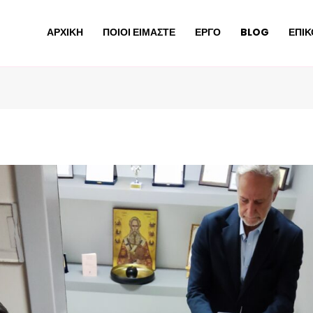
ΑΡΧΙΚΗ
ΠΟΙΟΙ ΕΙΜΑΣΤΕ
ΕΡΓΟ
BLOG
ΕΠΙΚ