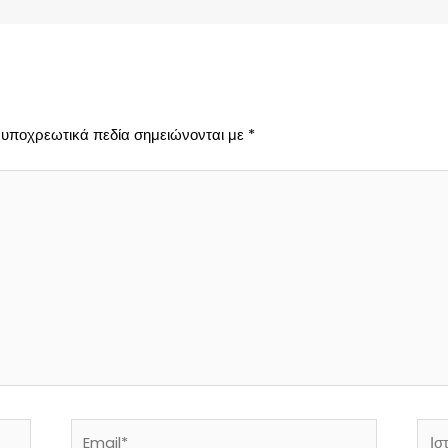
 υποχρεωτικά πεδία σημειώνονται με
*
Email*
Ιστό