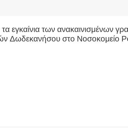
ν τα εγκαίνια των ανακαινισμένων γ
ών Δωδεκανήσου στο Νοσοκομείο Ρ