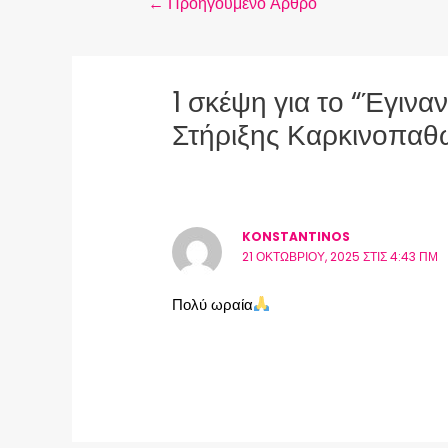
←
Προηγούμενο Άρθρο
1 σκέψη για το “Έγινα
Στήριξης Καρκινοπαθ
KONSTANTINOS
21 ΟΚΤΩΒΡΊΟΥ, 2025 ΣΤΙΣ 4:43 ΠΜ
Πολύ ωραία