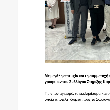
Με μεγάλη επιτυχία και τη συμμετοχ
γραφείων του Συλλόγου Στήριξης Κα
Πριν τον αγιασμό, το εκκλησίασμα και 
οποία αποτελεί δωρεά προς το Σύλλογο 