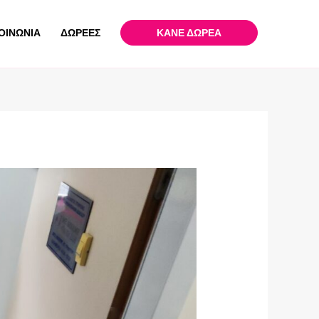
ΟΙΝΩΝΙΑ
ΔΩΡΕΕΣ
ΚΑΝΕ ΔΩΡΕΑ