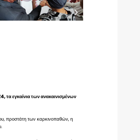
, τα εγκαίνια των ανακαινισμένων
ίου, προστάτη των καρκινοπαθών, η
.