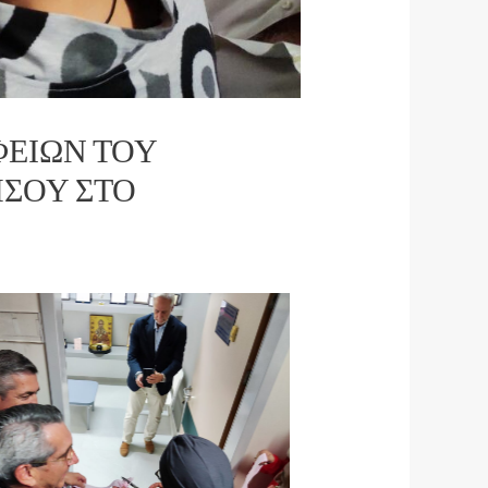
ΦΕΊΩΝ ΤΟΥ
ΣΟΥ ΣΤΟ