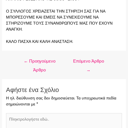
Ο ΣΥΛΛΟΓΟΣ ΧΡΕΙΑΖΕΤΑΙ ΤΗΝ ΣΤΗΡΙΞΗ ΣΑΣ ΓΙΑ ΝΑ
ΜΠΟΡΕΣΟΥΜΕ ΚΑΙ ΕΜΕΙΣ ΝΑ ΣΥΝΕΧΙΣΟΥΜΕ ΝΑ
ΣΤΗΡΙΖΟΥΜΕ ΤΟΥΣ ΣΥΝΑΝΘΡΩΠΟΥΣ ΜΑΣ ΠΟΥ ΕΧΟΥΝ
ΑΝΑΓΚΗ.
ΚΑΛΟ ΠΑΣΧΑ ΚΑΙ ΚΑΛΗ ΑΝΑΣΤΑΣΗ.
←
Προηγούμενο
Επόμενο Άρθρο
Άρθρο
→
Αφήστε ένα Σχόλιο
Η ηλ. διεύθυνση σας δεν δημοσιεύεται.
Τα υποχρεωτικά πεδία
σημειώνονται με
*
Πληκτρολογήστε
εδώ..