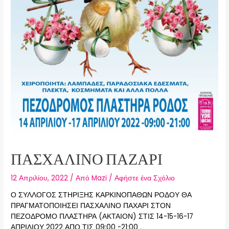
ΠΑΣΧΑΛΙΝΟ ΠΑΖΑΡΙ
12 Απριλίου, 2022
/ Από
Mazi
/
Αφήστε ένα Σχόλιο
Ο ΣΥΛΛΟΓΟΣ ΣΤΗΡΙΞΗΣ ΚΑΡΚΙΝΟΠΑΘΩΝ ΡΟΔΟΥ ΘΑ
ΠΡΑΓΜΑΤΟΠΟΙΗΣΕΙ ΠΑΣΧΑΛΙΝΟ ΠΑΧΑΡΙ ΣΤΟΝ
ΠΕΖΟΔΡΟΜΟ ΠΛΑΣΤΗΡΑ (ΑΚΤΑΙΟΝ) ΣΤΙΣ 14-15-16-17
ΑΠΡΙΛΙΟΥ 2022 ΑΠΟ ΤΙΣ 09:00 -21:00 .