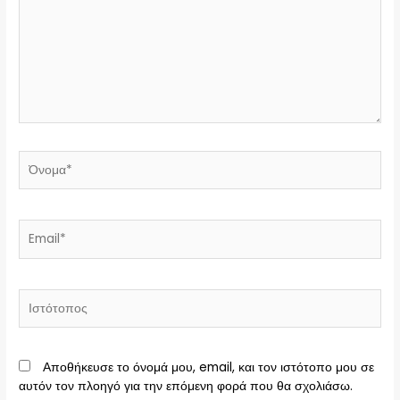
Όνομα*
Email*
Ιστότοπος
Αποθήκευσε το όνομά μου, email, και τον ιστότοπο μου σε
αυτόν τον πλοηγό για την επόμενη φορά που θα σχολιάσω.