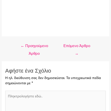
←
Προηγούμενο
Επόμενο Άρθρο
Άρθρο
→
Αφήστε ένα Σχόλιο
Η ηλ. διεύθυνση σας δεν δημοσιεύεται.
Τα υποχρεωτικά πεδία
σημειώνονται με
*
Πληκτρολογήστε
εδώ..