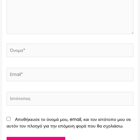
Όνομα*
Email*
Ιστότοπος
Αποθήκευσε το όνομά μου, email, και τον ιστότοπο μου σε
αυτόν τον πλοηγό για την επόμενη φορά που θα σχολιάσω.