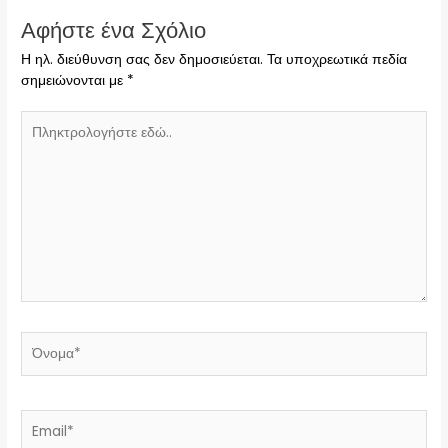
Αφήστε ένα Σχόλιο
Η ηλ. διεύθυνση σας δεν δημοσιεύεται.
Τα υποχρεωτικά πεδία
σημειώνονται με
*
Πληκτρολογήστε
εδώ..
Όνομα*
Email*