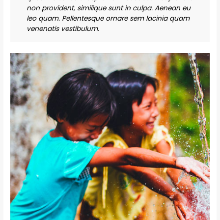
non provident, similique sunt in culpa. Aenean eu
leo quam. Pellentesque ornare sem lacinia quam
venenatis vestibulum.