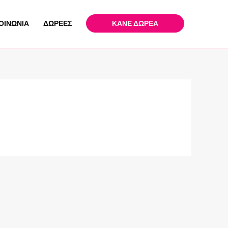
ΟΙΝΩΝΙΑ
ΔΩΡΕΕΣ
ΚΑΝΕ ΔΩΡΕΑ