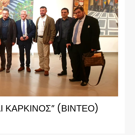
 ΚΑΡΚΙΝΟΣ” (ΒΙΝΤΕΟ)