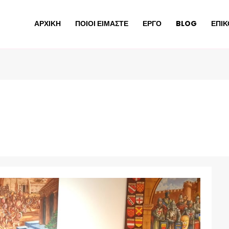
ΑΡΧΙΚΗ
ΠΟΙΟΙ ΕΙΜΑΣΤΕ
ΕΡΓΟ
BLOG
ΕΠΙΚ