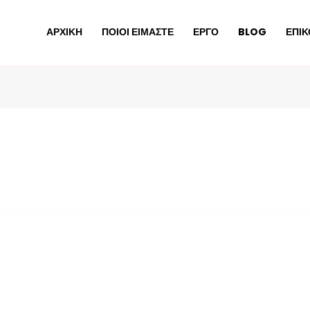
ΑΡΧΙΚΗ
ΠΟΙΟΙ ΕΙΜΑΣΤΕ
ΕΡΓΟ
BLOG
ΕΠΙΚ