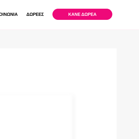
ΟΙΝΩΝΙΑ
ΔΩΡΕΕΣ
ΚΑΝΕ ΔΩΡΕΑ