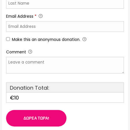
Email Address
*
Make this an anonymous donation.
Comment
Donation Total:
€10